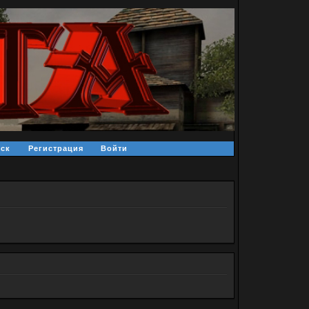
ск
Регистрация
Войти