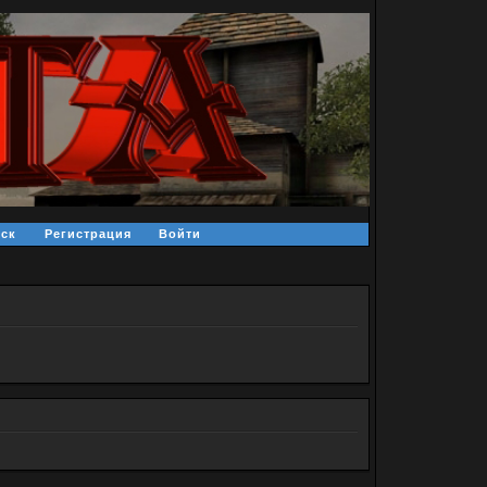
ск
Регистрация
Войти