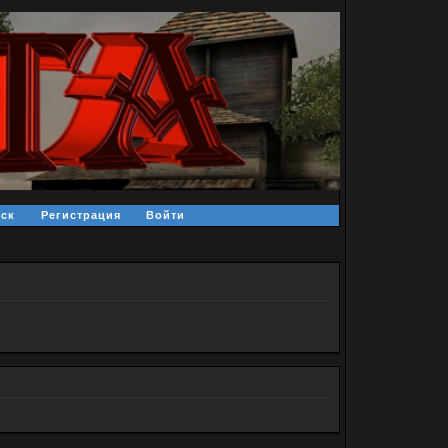
ск
Регистрация
Войти