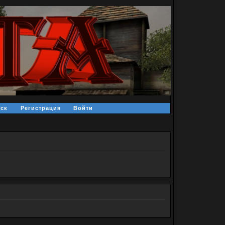
ск
Регистрация
Войти