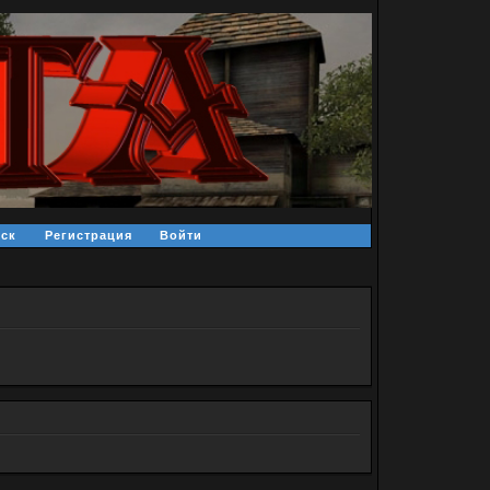
ск
Регистрация
Войти