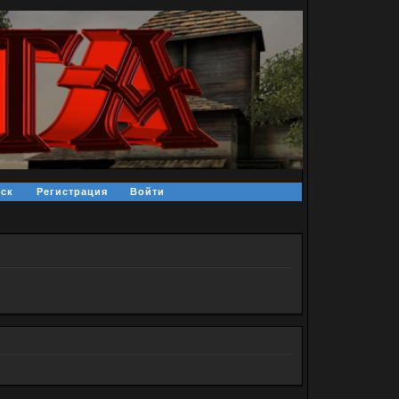
ск
Регистрация
Войти